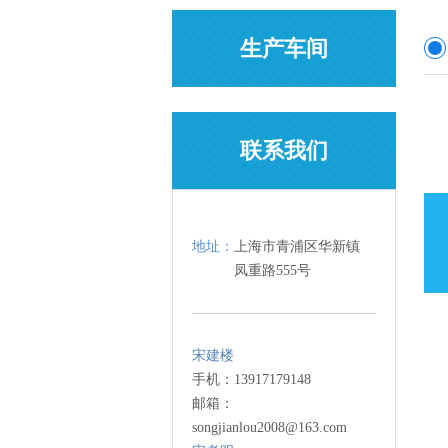
生产车间
联系我们
地址：
上海市青浦区华新镇
凤重路555号
宋建楼
手机：13917179148
邮箱：
songjianlou2008@163.com