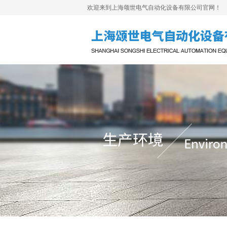
欢迎来到上海颂世电气自动化设备有限公司官网！