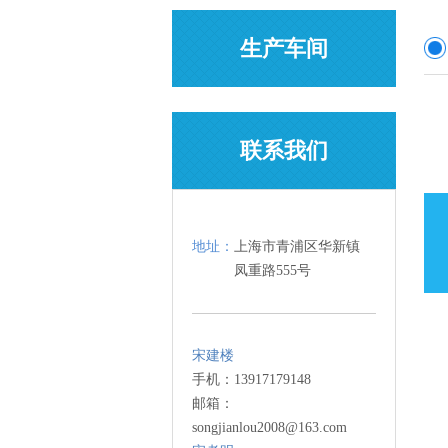
生产车间
联系我们
地址：
上海市青浦区华新镇
凤重路555号
宋建楼
手机：13917179148
邮箱：
songjianlou2008@163.com