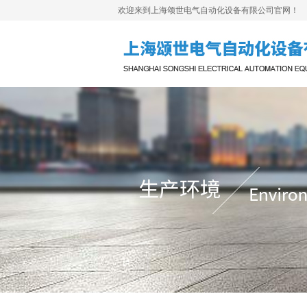
欢迎来到上海颂世电气自动化设备有限公司官网！